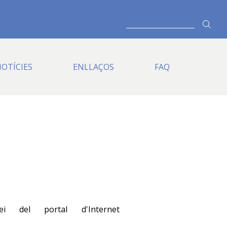
CERCA
OTÍCIES
ENLLAÇOS
FAQ
ei del portal d'Internet